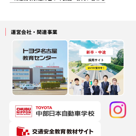
運営会社・
関連事業