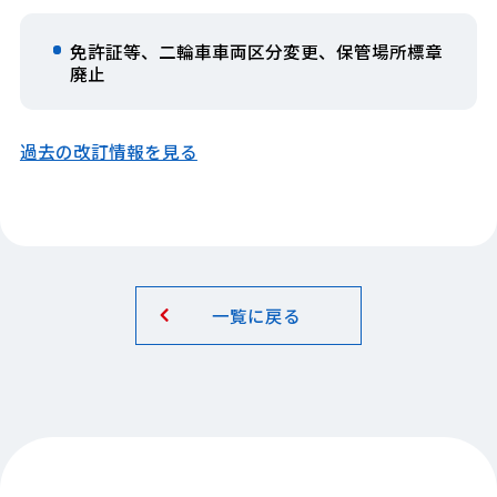
免許証等、二輪車車両区分変更、保管場所標章
廃止
過去の改訂情報を見る
一覧に戻る