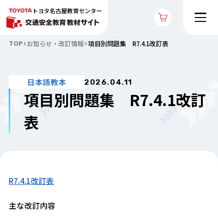
トヨタ名古屋教育センター
お知らせ・改訂情報
項目別問題集 R7.4.1改訂表
TOP
日本語教本
2026.04.11
項目別問題集 R7.4.1改訂
表
R7.4.1改訂表
主な改訂内容